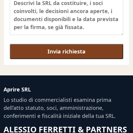
Invia richiesta
Aprire SRL
Lo studio di commercialisti esamina prima
dell’atto statuto, soci, amministrazione,
conferimenti e fiscalità iniziale della tua SRL.
ALESSIO FERRETTI & PARTNERS