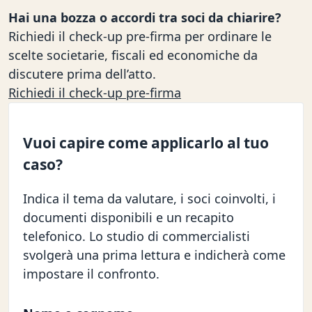
Hai una bozza o accordi tra soci da chiarire?
Richiedi il check-up pre-firma per ordinare le
scelte societarie, fiscali ed economiche da
discutere prima dell’atto.
Richiedi il check-up pre-firma
Vuoi capire come applicarlo al tuo
caso?
Indica il tema da valutare, i soci coinvolti, i
documenti disponibili e un recapito
telefonico. Lo studio di commercialisti
svolgerà una prima lettura e indicherà come
impostare il confronto.