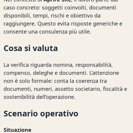
caso concreto: soggetti coinvolti, documenti
disponibili, tempi, rischi e obiettivo da
raggiungere. Questo evita risposte generiche e
consente una consulenza più utile.
Cosa si valuta
La verifica riguarda nomina, responsabilità,
compenso, deleghe e documenti. L’attenzione
non è solo formale: conta la coerenza tra
documenti, numeri, assetto societario, fiscalità e
sostenibilità dell’operazione.
Scenario operativo
Situazione