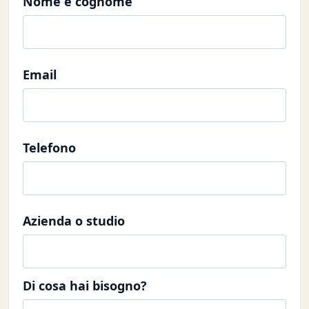
Nome e cognome
Email
Telefono
Azienda o studio
Di cosa hai bisogno?