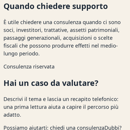
Quando chiedere supporto
È utile chiedere una consulenza quando ci sono
soci, investitori, trattative, assetti patrimoniali,
passaggi generazionali, acquisizioni o scelte
fiscali che possono produrre effetti nel medio-
lungo periodo.
Consulenza riservata
Hai un caso da valutare?
Descrivi il tema e lascia un recapito telefonico:
una prima lettura aiuta a capire il percorso più
adatto.
Possiamo aiutarti: chiedi una consulenza
Dubbi?