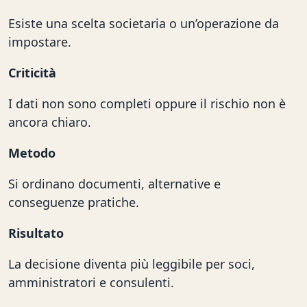
Esiste una scelta societaria o un’operazione da
impostare.
Criticità
I dati non sono completi oppure il rischio non è
ancora chiaro.
Metodo
Si ordinano documenti, alternative e
conseguenze pratiche.
Risultato
La decisione diventa più leggibile per soci,
amministratori e consulenti.