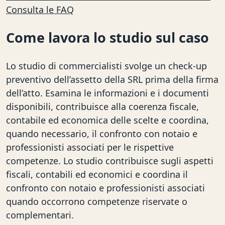
Consulta le FAQ
Come lavora lo studio sul caso
Lo studio di commercialisti svolge un check-up
preventivo dell’assetto della SRL prima della firma
dell’atto. Esamina le informazioni e i documenti
disponibili, contribuisce alla coerenza fiscale,
contabile ed economica delle scelte e coordina,
quando necessario, il confronto con notaio e
professionisti associati per le rispettive
competenze. Lo studio contribuisce sugli aspetti
fiscali, contabili ed economici e coordina il
confronto con notaio e professionisti associati
quando occorrono competenze riservate o
complementari.