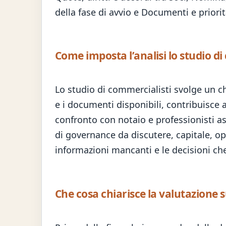
della fase di avvio e Documenti e priorit
Come imposta l’analisi lo studio di
Lo studio di commercialisti svolge un ch
e i documenti disponibili, contribuisce 
confronto con notaio e professionisti a
di governance da discutere, capitale, oper
informazioni mancanti e le decisioni che
Che cosa chiarisce la valutazione 