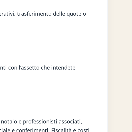
ativi, trasferimento delle quote o
nti con l’assetto che intendete
notaio e professionisti associati,
ale e conferimenti, Fiscalità e costi