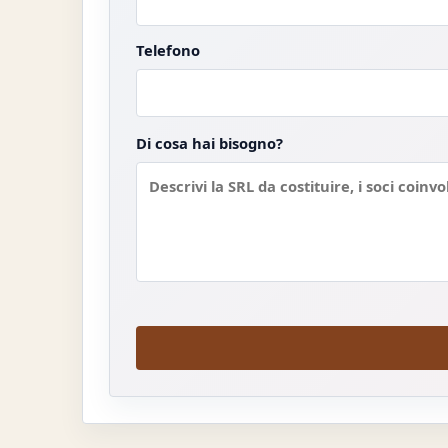
Telefono
Di cosa hai bisogno?