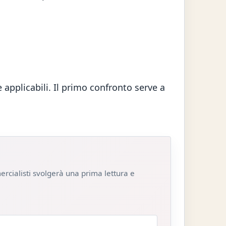
 applicabili. Il primo confronto serve a
mercialisti svolgerà una prima lettura e