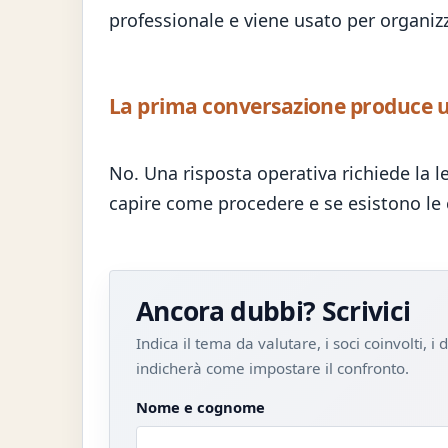
professionale e viene usato per organizz
La prima conversazione produce un
No. Una risposta operativa richiede la l
capire come procedere e se esistono le 
Ancora dubbi? Scrivici
Indica il tema da valutare, i soci coinvolti, 
indicherà come impostare il confronto.
Nome e cognome