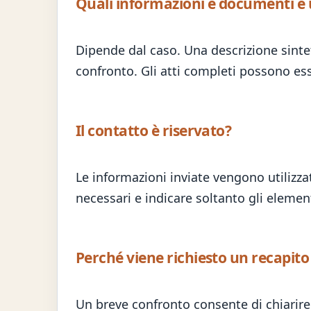
Quali informazioni e documenti è 
Dipende dal caso. Una descrizione sintet
confronto. Gli atti completi possono e
Il contatto è riservato?
Le informazioni inviate vengono utilizza
necessari e indicare soltanto gli elemen
Perché viene richiesto un recapito
Un breve confronto consente di chiarire