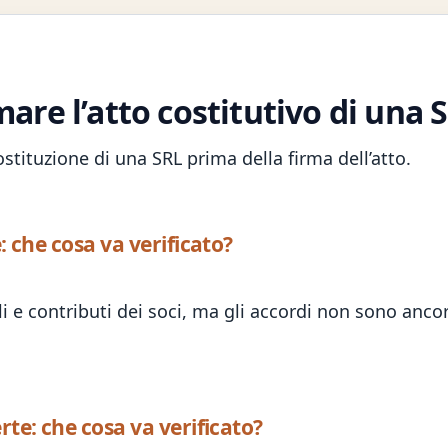
re l’atto costitutivo di una 
tituzione di una SRL prima della firma dell’atto.
: che cosa va verificato?
i e contributi dei soci, ma gli accordi non sono ancora
rte: che cosa va verificato?