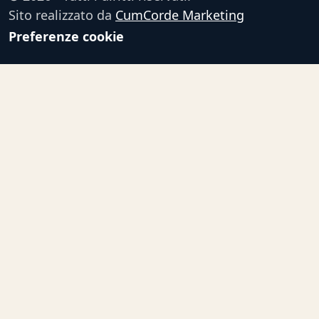
Sito realizzato da
CumCorde Marketing
Preferenze cookie