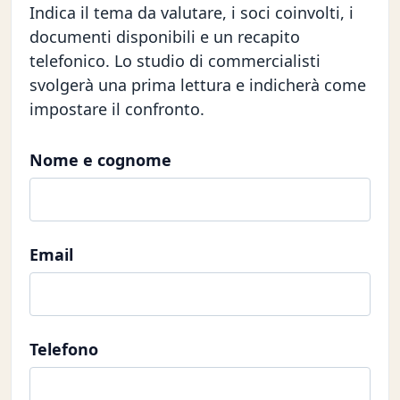
Indica il tema da valutare, i soci coinvolti, i
documenti disponibili e un recapito
telefonico. Lo studio di commercialisti
svolgerà una prima lettura e indicherà come
impostare il confronto.
Nome e cognome
Email
Telefono