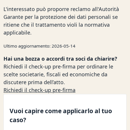
L'interessato può proporre reclamo all'Autorità
Garante per la protezione dei dati personali se
ritiene che il trattamento violi la normativa
applicabile.
Ultimo aggiornamento: 2026-05-14
Hai una bozza o accordi tra soci da chiarire?
Richiedi il check-up pre-firma per ordinare le
scelte societarie, fiscali ed economiche da
discutere prima dell’atto.
Richiedi il check-up pre-firma
Vuoi capire come applicarlo al tuo
caso?