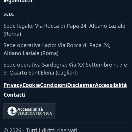
legalmail.it
SEDI
Sede legale: Via Rocca di Papa 24, Albano Laziale
(Roma)
Sede operativa Lazio: Via Rocca di Papa 24,
Albano Laziale (Roma)
Sede operativa Sardegna: Via XX Settembre n. 7 e
9, Quartu Sant’Elena (Cagliari)
Privacy
Cookie
Condizioni
Disclaimer
Accessibilità
Contatti
Accessibilità
VERIFICA TECNICA
© 2026 - Tutti i diritti riservati.