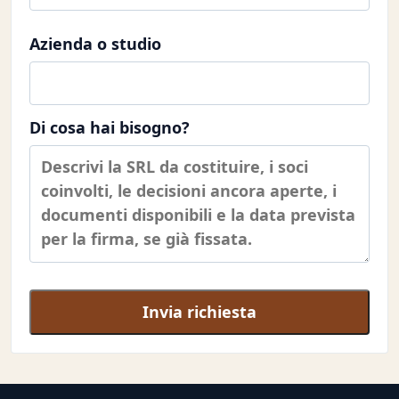
Azienda o studio
Di cosa hai bisogno?
Invia richiesta