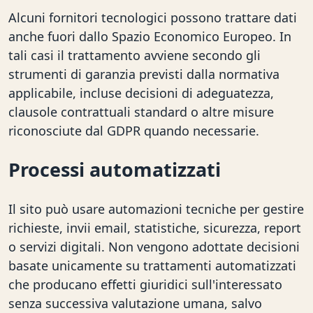
Alcuni fornitori tecnologici possono trattare dati
anche fuori dallo Spazio Economico Europeo. In
tali casi il trattamento avviene secondo gli
strumenti di garanzia previsti dalla normativa
applicabile, incluse decisioni di adeguatezza,
clausole contrattuali standard o altre misure
riconosciute dal GDPR quando necessarie.
Processi automatizzati
Il sito può usare automazioni tecniche per gestire
richieste, invii email, statistiche, sicurezza, report
o servizi digitali. Non vengono adottate decisioni
basate unicamente su trattamenti automatizzati
che producano effetti giuridici sull'interessato
senza successiva valutazione umana, salvo