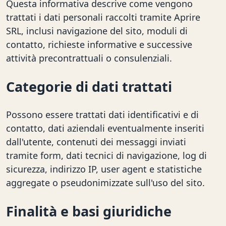
Questa informativa descrive come vengono
trattati i dati personali raccolti tramite Aprire
SRL, inclusi navigazione del sito, moduli di
contatto, richieste informative e successive
attività precontrattuali o consulenziali.
Categorie di dati trattati
Possono essere trattati dati identificativi e di
contatto, dati aziendali eventualmente inseriti
dall'utente, contenuti dei messaggi inviati
tramite form, dati tecnici di navigazione, log di
sicurezza, indirizzo IP, user agent e statistiche
aggregate o pseudonimizzate sull'uso del sito.
Finalità e basi giuridiche