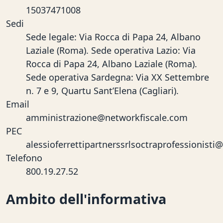
15037471008
Sedi
Sede legale: Via Rocca di Papa 24, Albano
Laziale (Roma). Sede operativa Lazio: Via
Rocca di Papa 24, Albano Laziale (Roma).
Sede operativa Sardegna: Via XX Settembre
n. 7 e 9, Quartu Sant’Elena (Cagliari).
Email
amministrazione@networkfiscale.com
PEC
alessioferrettipartnerssrlsoctraprofessionisti@
Telefono
800.19.27.52
Ambito dell'informativa