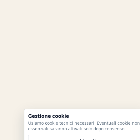
Gestione cookie
Usiamo cookie tecnici necessari. Eventuali cookie non
essenziali saranno attivati solo dopo consenso.