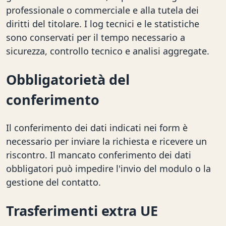
professionale o commerciale e alla tutela dei
diritti del titolare. I log tecnici e le statistiche
sono conservati per il tempo necessario a
sicurezza, controllo tecnico e analisi aggregate.
Obbligatorietà del
conferimento
Il conferimento dei dati indicati nei form è
necessario per inviare la richiesta e ricevere un
riscontro. Il mancato conferimento dei dati
obbligatori può impedire l'invio del modulo o la
gestione del contatto.
Trasferimenti extra UE