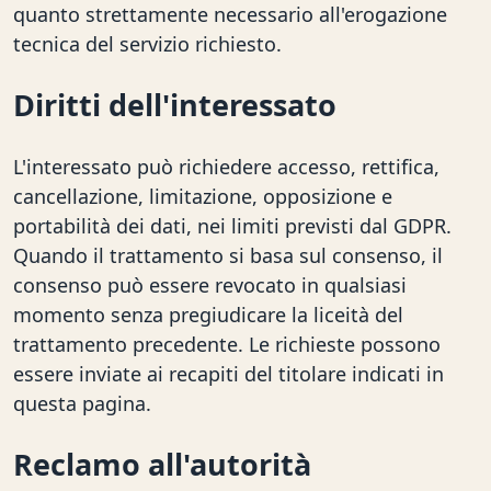
quanto strettamente necessario all'erogazione
tecnica del servizio richiesto.
Diritti dell'interessato
L'interessato può richiedere accesso, rettifica,
cancellazione, limitazione, opposizione e
portabilità dei dati, nei limiti previsti dal GDPR.
Quando il trattamento si basa sul consenso, il
consenso può essere revocato in qualsiasi
momento senza pregiudicare la liceità del
trattamento precedente. Le richieste possono
essere inviate ai recapiti del titolare indicati in
questa pagina.
Reclamo all'autorità