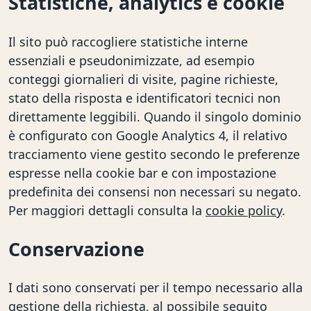
Statistiche, analytics e cookie
Il sito può raccogliere statistiche interne
essenziali e pseudonimizzate, ad esempio
conteggi giornalieri di visite, pagine richieste,
stato della risposta e identificatori tecnici non
direttamente leggibili. Quando il singolo dominio
è configurato con Google Analytics 4, il relativo
tracciamento viene gestito secondo le preferenze
espresse nella cookie bar e con impostazione
predefinita dei consensi non necessari su negato.
Per maggiori dettagli consulta la
cookie policy
.
Conservazione
I dati sono conservati per il tempo necessario alla
gestione della richiesta, al possibile seguito