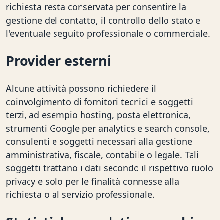
richiesta resta conservata per consentire la
gestione del contatto, il controllo dello stato e
l'eventuale seguito professionale o commerciale.
Provider esterni
Alcune attività possono richiedere il
coinvolgimento di fornitori tecnici e soggetti
terzi, ad esempio hosting, posta elettronica,
strumenti Google per analytics e search console,
consulenti e soggetti necessari alla gestione
amministrativa, fiscale, contabile o legale. Tali
soggetti trattano i dati secondo il rispettivo ruolo
privacy e solo per le finalità connesse alla
richiesta o al servizio professionale.