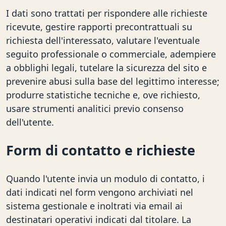
I dati sono trattati per rispondere alle richieste
ricevute, gestire rapporti precontrattuali su
richiesta dell'interessato, valutare l'eventuale
seguito professionale o commerciale, adempiere
a obblighi legali, tutelare la sicurezza del sito e
prevenire abusi sulla base del legittimo interesse;
produrre statistiche tecniche e, ove richiesto,
usare strumenti analitici previo consenso
dell'utente.
Form di contatto e richieste
Quando l'utente invia un modulo di contatto, i
dati indicati nel form vengono archiviati nel
sistema gestionale e inoltrati via email ai
destinatari operativi indicati dal titolare. La